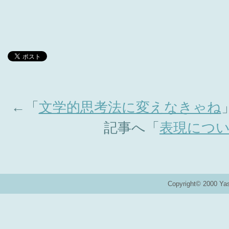
←「
文学的思考法に変えなきゃね
記事へ「
表現につ
Copyright© 2000 Ya