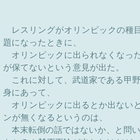
レスリングがオリンピックの種目
題になったときに、
オリンピックに出られなくなった
が保てないという意見が出た。
これに対して、武道家である甲野
身にあって、
オリンピックに出るとか出ないと
ンが無くなるというのは、
本末転倒の話ではないか、と問い