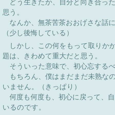
どう生きたか、自分と向き合った
思う。
なんか、無茶苦茶おおげさな話に
（少し後悔している）
しかし、この何をもって取りかか
題は、きわめて重大だと思う。
そういった意味で、初心忘するべ
もちろん、僕はまだまだ未熟なの
いません。（きっぱり）
何度も何度も、初心に戻って、自
いるのです。