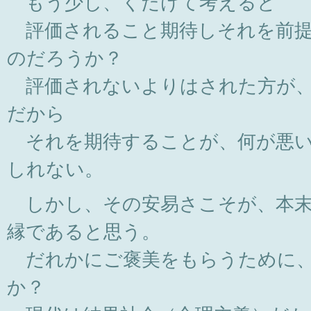
もう少し、くだけて考えると
評価されること期待しそれを前提
のだろうか？
評価されないよりはされた方が、
だから
それを期待することが、何が悪い
しれない。
しかし、その安易さこそが、本末
縁であると思う。
だれかにご褒美をもらうために、
か？