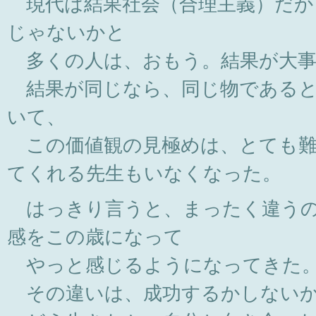
現代は結果社会（合理主義）だか
じゃないかと
多くの人は、おもう。結果が大事
結果が同じなら、同じ物であると
いて、
この価値観の見極めは、とても難
てくれる先生もいなくなった。
はっきり言うと、まったく違うの
感をこの歳になって
やっと感じるようになってきた
その違いは、成功するかしない