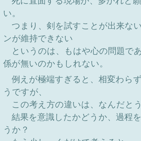
死に直面する現場が、多かれと願
い。
つまり、剣を試すことが出来ない
ンが維持できない
というのは、もはや心の問題であ
係が無いのかもしれない。
例えが極端すぎると、相変わらず
うですが、
この考え方の違いは、なんだとう
結果を意識したかどうか、過程を
うか？