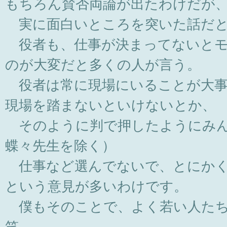
もちろん賛否両論が出たわけだが
実に面白いところを突いた話だと
役者も、仕事が決まってないとモ
のが大変だと多くの人が言う。
役者は常に現場にいることが大事
現場を踏まないといけないとか、
そのように判で押したようにみん
蝶々先生を除く）
仕事など選んでないで、とにかく
という意見が多いわけです。
僕もそのことで、よく若い人たち