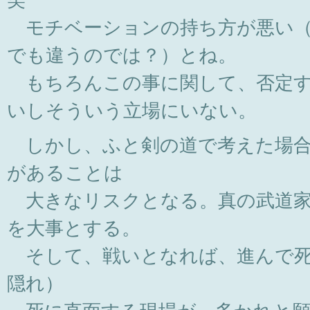
笑
モチベーションの持ち方が悪い（
でも違うのでは？）とね。
もちろんこの事に関して、否定す
いしそういう立場にいない。
しかし、ふと剣の道で考えた場合
があることは
大きなリスクとなる。真の武道家
を大事とする。
そして、戦いとなれば、進んで死
隠れ）