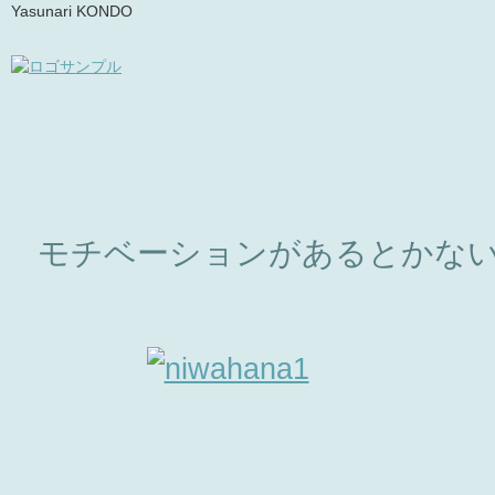
Yasunari KONDO
モチベーションがあるとかな