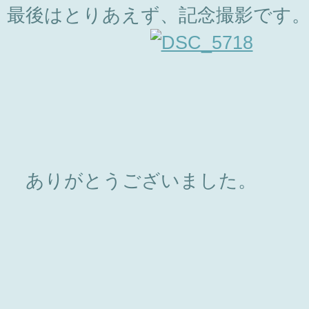
最後はとりあえず、記念撮影です
ありがとうございました。