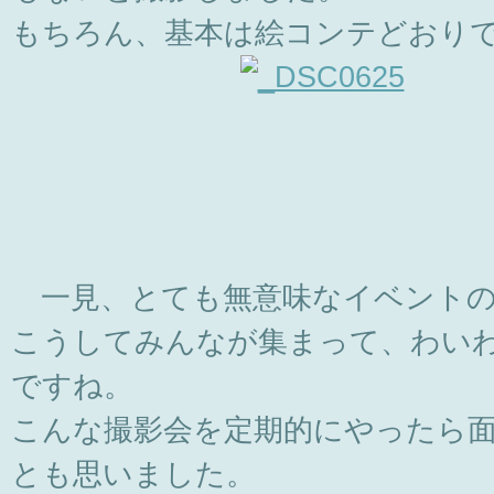
もちろん、基本は絵コンテどおり
一見、とても無意味なイベントの
こうしてみんなが集まって、わい
ですね。
こんな撮影会を定期的にやったら
とも思いました。