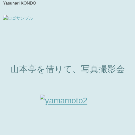
Yasunari KONDO
山本亭を借りて、写真撮影会