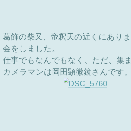
葛飾の柴又、帝釈天の近くにあり
会をしました。
仕事でもなんでもなく、ただ、集
カメラマンは岡田顕微鏡さんです