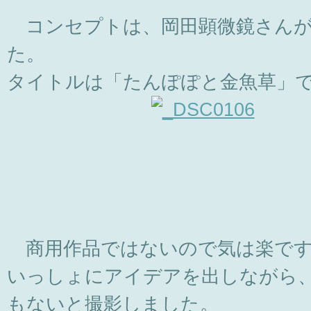
コンセプトは、岡田顕微鏡さんが
た。
タイトルは「たんぽぽと金魚草」
商用作品ではないので気は楽です
いっしょにアイデアを出しながら
もないと撮影しました。