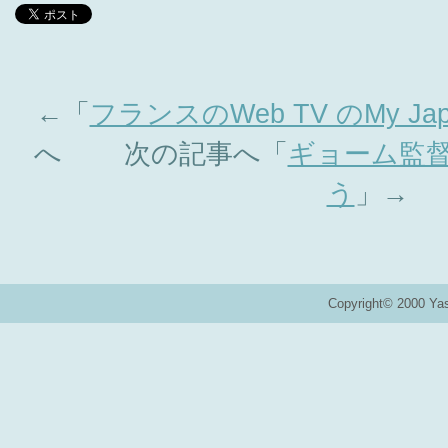
←「
フランスのWeb TV のMy Ja
へ 次の記事へ「
ギョーム監
う
」→
Copyright© 2000 Ya