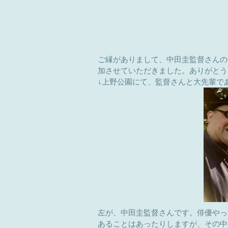
ご縁がありまして、中田圭監督さんの
加させていただきました。ありがとう
↓上野公園にて、監督さんと大先輩で
左が、中田圭監督さんです。俳優やっ
あることはあったりしますが、その中