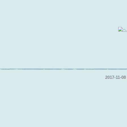
2017-11-08