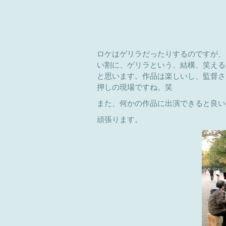
ロケはゲリラだったりするのですが、
い割に、ゲリラという、結構、笑える
と思います。作品は楽しいし、監督さ
押しの現場ですね。笑
また、何かの作品に出演できると良い
頑張ります。