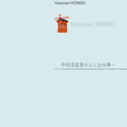
Yasunari KONDO
中田圭監督さんとお仕事～