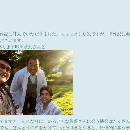
作品に呼んでいただきました。ちょっとした役ですが、２作品に
ございます。
あります町田政則さんと
てますと、それなりに、いろいろな監督さんに会う機会はたくさ
でも、ほんとうに声をかけていただけるとなると、圧倒的に希な