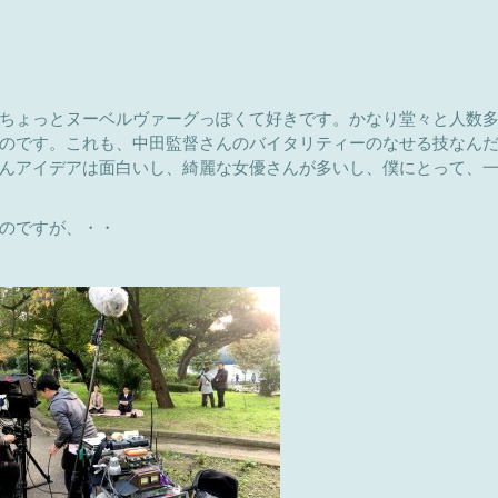
ちょっとヌーベルヴァーグっぽくて好きです。かなり堂々と人数
のです。これも、中田監督さんのバイタリティーのなせる技なん
んアイデアは面白いし、綺麗な女優さんが多いし、僕にとって、
のですが、・・