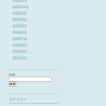
2016年2月
2015年11月
た
2015年7月
。
っ
2015年4月
か
2015年3月
で
2014年8月
2014年7月
2014年6月
と
2014年4月
気
る
2014年1月
検索:
カテゴリー