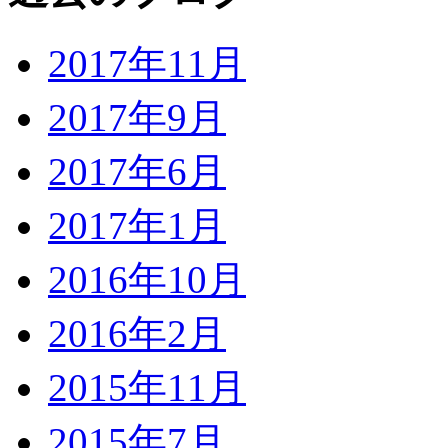
2017年11月
2017年9月
2017年6月
2017年1月
2016年10月
2016年2月
2015年11月
2015年7月