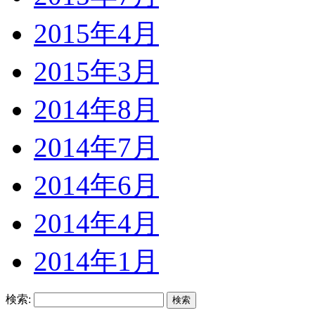
2015年4月
2015年3月
2014年8月
2014年7月
2014年6月
2014年4月
2014年1月
検索: