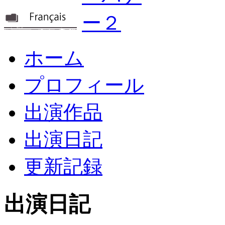
ホーム
プロフィール
出演作品
出演日記
更新記録
出演日記