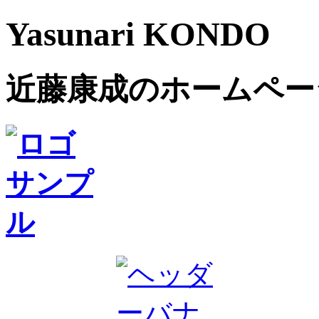
Yasunari KONDO
近藤康成のホームペー